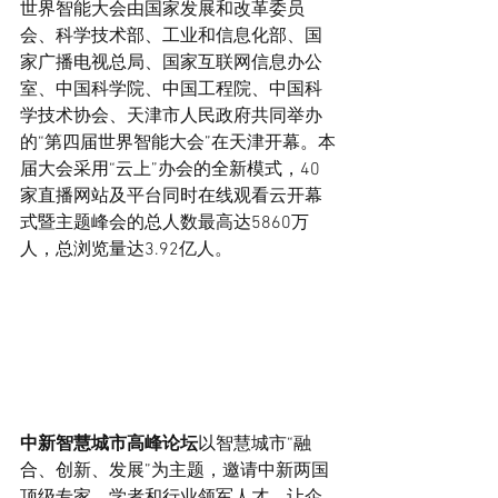
世界智能大会由国家发展和改革委员
会、科学技术部、工业和信息化部、国
家广播电视总局、国家互联网信息办公
室、中国科学院、中国工程院、中国科
学技术协会、天津市人民政府共同举办
的“第四届世界智能大会”在天津开幕。本
届大会采用“云上”办会的全新模式，40
家直播网站及平台同时在线观看云开幕
式暨主题峰会的总人数最高达5860万
人，总浏览量达3.92亿人。
中新智慧城市高峰论坛
以智慧城市“融
合、创新、发展”为主题，邀请中新两国
顶级专家、学者和行业领军人才，让企