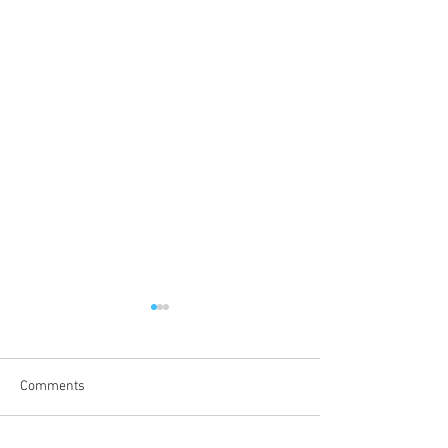
Comments