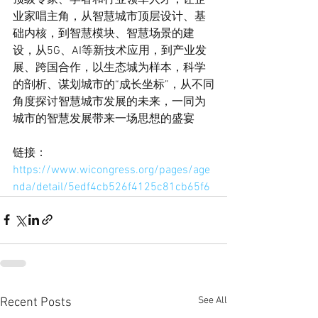
业家唱主角，从智慧城市顶层设计、基
础内核，到智慧模块、智慧场景的建
设，从5G、AI等新技术应用，到产业发
展、跨国合作，以生态城为样本，科学
的剖析、谋划城市的“成长坐标”，从不同
角度探讨智慧城市发展的未来，一同为
城市的智慧发展带来一场思想的盛宴
链接：
https://www.wicongress.org/pages/age
nda/detail/5edf4cb526f4125c81cb65f6
See All
Recent Posts